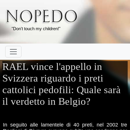
"Don't touch my children!"
RAEL vince l'appello in
Svizzera riguardo i preti
cattolici pedofili: Quale sarà
il verdetto in Belgio?
In seguito alle lamentele di 40 preti, nel 2002 tre