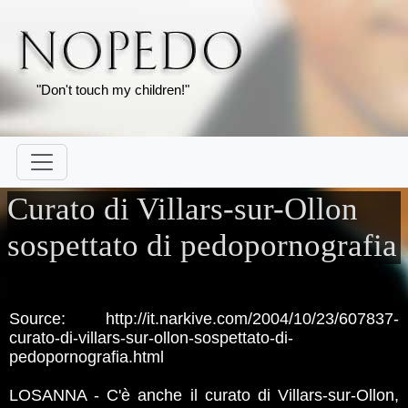
"Don't touch my children!"
Curato di Villars-sur-Ollon
sospettato di pedopornografia
Source: http://it.narkive.com/2004/10/23/607837-
curato-di-villars-sur-ollon-sospettato-di-
pedopornografia.html
LOSANNA - C'è anche il curato di Villars-sur-Ollon,