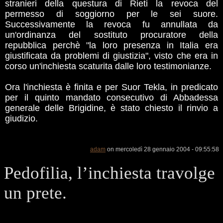
stranieri della questura di Rieti la revoca del
permesso di soggiorno per le sei suore.
Successivamente la revoca fu annullata da
un'ordinanza del sostituto procuratore della
repubblica perchè "la loro presenza in Italia era
giustificata da problemi di giustizia", visto che era in
corso un'inchiesta scaturita dalle loro testimonianze.
Ora l'inchiesta è finita e per Suor Tekla, in predicato
per il quinto mandato consecutivo di Abbadessa
generale delle Brigidine, è stato chiesto il rinvio a
giudizio.
adam
on mercoledì 28 gennaio 2004 - 09:55:58
Pedofilia, l’inchiesta travolge
un prete.