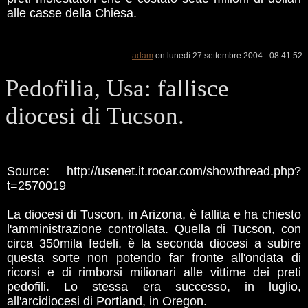
alle casse della Chiesa.
adam
on lunedì 27 settembre 2004 - 08:41:52
Pedofilia, Usa: fallisce
diocesi di Tucson.
Source: http://usenet.it.rooar.com/showthread.php?
t=2570019
La diocesi di Tuscon, in Arizona, è fallita e ha chiesto
l'amministrazione controllata. Quella di Tucson, con
circa 350mila fedeli, è la seconda diocesi a subire
questa sorte non potendo far fronte all'ondata di
ricorsi e di rimborsi milionari alle vittime dei preti
pedofili. Lo stessa era successo, in luglio,
all'arcidiocesi di Portland, in Oregon.