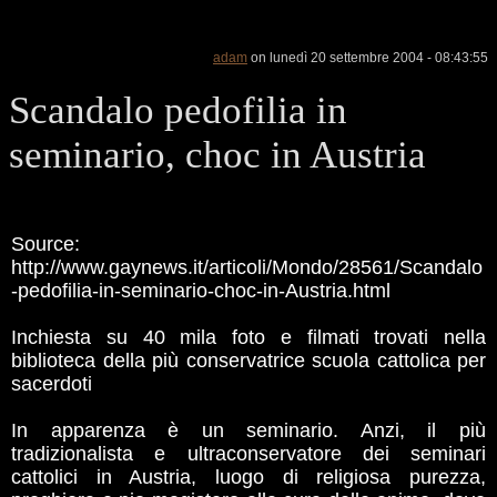
adam
on lunedì 20 settembre 2004 - 08:43:55
Scandalo pedofilia in
seminario, choc in Austria
Source:
http://www.gaynews.it/articoli/Mondo/28561/Scandalo
-pedofilia-in-seminario-choc-in-Austria.html
Inchiesta su 40 mila foto e filmati trovati nella
biblioteca della più conservatrice scuola cattolica per
sacerdoti
In apparenza è un seminario. Anzi, il più
tradizionalista e ultraconservatore dei seminari
cattolici in Austria, luogo di religiosa purezza,