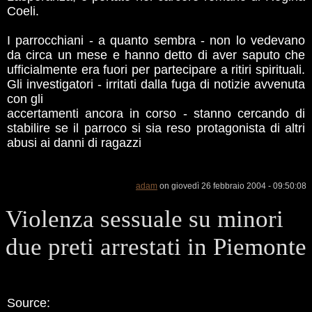
Coeli.
I parrocchiani - a quanto sembra - non lo vedevano
da circa un mese e hanno detto di aver saputo che
ufficialmente era fuori per partecipare a ritiri spirituali.
Gli investigatori - irritati dalla fuga di notizie avvenuta
con gli
accertamenti ancora in corso - stanno cercando di
stabilire se il parroco si sia reso protagonista di altri
abusi ai danni di ragazzi
adam
on giovedì 26 febbraio 2004 - 09:50:08
Violenza sessuale su minori
due preti arrestati in Piemonte
Source: