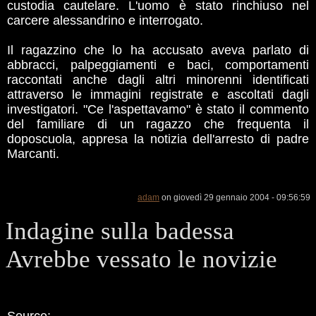
custodia cautelare. L'uomo è stato rinchiuso nel
carcere alessandrino e interrogato.
Il ragazzino che lo ha accusato aveva parlato di
abbracci, palpeggiamenti e baci, comportamenti
raccontati anche dagli altri minorenni identificati
attraverso le immagini registrate e ascoltati dagli
investigatori. "Ce l'aspettavamo" è stato il commento
del familiare di un ragazzo che frequenta il
doposcuola, appresa la notizia dell'arresto di padre
Marcanti.
adam
on giovedì 29 gennaio 2004 - 09:56:59
Indagine sulla badessa
Avrebbe vessato le novizie