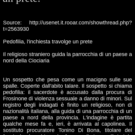
Source: http://usenet.it.rooar.com/showthread.php?
t=2563930
Pedofilia, l'inchiesta travolge un prete
Il religioso straniero guida la parrocchia di un paese a
nord della Ciociaria
Un sospetto che pesa come un macigno sulle sue
spalle. Coperte dall'abito talare. Il sospetto si chiama
pedofilia: il sacerdote è accusato dalla procura di
Frosinone di violenza sessuale a danno di minori. Sul
registro degli indagati è finito un religioso, non di
nazionalità italiana, alla guida di una parrocchia di un
paese a nord della provincia. L'indagine è partita
qualche mese fa e, ieri, è arrivata al capolinea. Il
sostituto procuratore Tonino Di Bona, titolare del