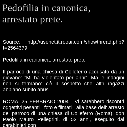
Pedofilia in canonica,
arrestato prete.
Source: http://usenet.it.rooar.com/showthread.php?
t=2564379
Pedofilia in canonica, arrestato prete
Il parroco di una chiesa di Colleferro accusato da un
giovane: "Mi ha violentato per anni". Ma le indagini
non si fermano: c'è il sospetto che altri ragazzi
abbiano subito abusi
ROMA, 25 FEBBRAIO 2004 - Vi sarebbero riscontri
oggettivi pesanti - foto e filmati - alla base dell' arresto
del parroco di una chiesa di Colleferro (Roma), don
Paolo Mauro Pellegrini, di 52 anni, eseguito dai
carabinieri con