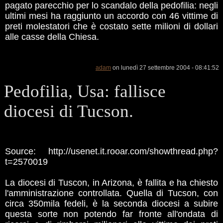
pagato parecchio per lo scandalo della pedofilia: negli
ultimi mesi ha raggiunto un accordo con 46 vittime di
preti molestatori che è costato sette milioni di dollari
alle casse della Chiesa.
adam
on lunedì 27 settembre 2004 - 08:41:52
Pedofilia, Usa: fallisce
diocesi di Tucson.
Source: http://usenet.it.rooar.com/showthread.php?
t=2570019
La diocesi di Tuscon, in Arizona, è fallita e ha chiesto
l'amministrazione controllata. Quella di Tucson, con
circa 350mila fedeli, è la seconda diocesi a subire
questa sorte non potendo far fronte all'ondata di