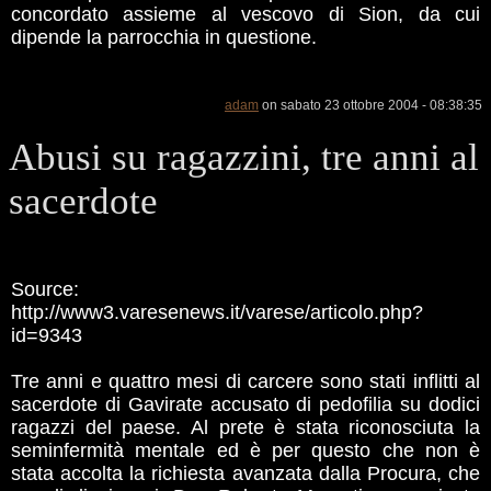
concordato assieme al vescovo di Sion, da cui
dipende la parrocchia in questione.
adam
on sabato 23 ottobre 2004 - 08:38:35
Abusi su ragazzini, tre anni al
sacerdote
Source:
http://www3.varesenews.it/varese/articolo.php?
id=9343
Tre anni e quattro mesi di carcere sono stati inflitti al
sacerdote di Gavirate accusato di pedofilia su dodici
ragazzi del paese. Al prete è stata riconosciuta la
seminfermità mentale ed è per questo che non è
stata accolta la richiesta avanzata dalla Procura, che