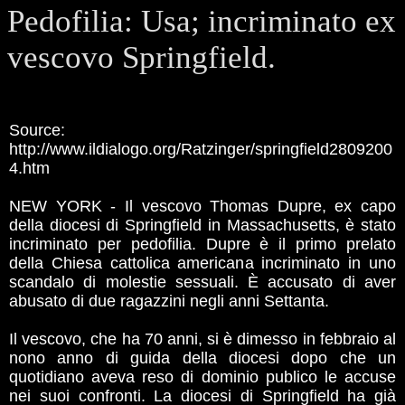
Pedofilia: Usa; incriminato ex
vescovo Springfield.
Source:
http://www.ildialogo.org/Ratzinger/springfield2809200
4.htm
NEW YORK - Il vescovo Thomas Dupre, ex capo
della diocesi di Springfield in Massachusetts, è stato
incriminato per pedofilia. Dupre è il primo prelato
della Chiesa cattolica americana incriminato in uno
scandalo di molestie sessuali. È accusato di aver
abusato di due ragazzini negli anni Settanta.
Il vescovo, che ha 70 anni, si è dimesso in febbraio al
nono anno di guida della diocesi dopo che un
quotidiano aveva reso di dominio publico le accuse
nei suoi confronti. La diocesi di Springfield ha già