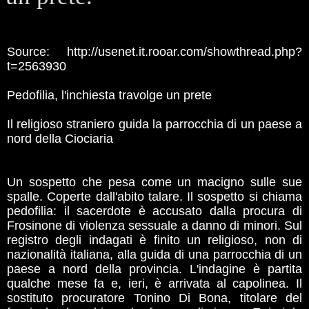
Source: http://usenet.it.rooar.com/showthread.php?
t=2563930
Pedofilia, l'inchiesta travolge un prete
Il religioso straniero guida la parrocchia di un paese a
nord della Ciociaria
Un sospetto che pesa come un macigno sulle sue
spalle. Coperte dall'abito talare. Il sospetto si chiama
pedofilia: il sacerdote è accusato dalla procura di
Frosinone di violenza sessuale a danno di minori. Sul
registro degli indagati è finito un religioso, non di
nazionalità italiana, alla guida di una parrocchia di un
paese a nord della provincia. L'indagine è partita
qualche mese fa e, ieri, è arrivata al capolinea. Il
sostituto procuratore Tonino Di Bona, titolare del