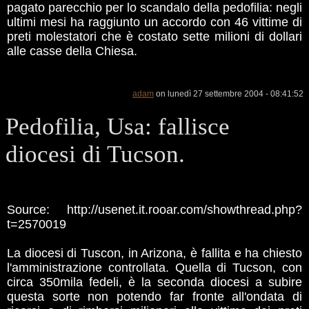
pagato parecchio per lo scandalo della pedofilia: negli
ultimi mesi ha raggiunto un accordo con 46 vittime di
preti molestatori che è costato sette milioni di dollari
alle casse della Chiesa.
adam
on lunedì 27 settembre 2004 - 08:41:52
Pedofilia, Usa: fallisce
diocesi di Tucson.
Source: http://usenet.it.rooar.com/showthread.php?
t=2570019
La diocesi di Tuscon, in Arizona, è fallita e ha chiesto
l'amministrazione controllata. Quella di Tucson, con
circa 350mila fedeli, è la seconda diocesi a subire
questa sorte non potendo far fronte all'ondata di