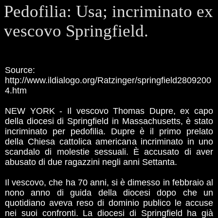
Pedofilia: Usa; incriminato ex
vescovo Springfield.
Source:
http://www.ildialogo.org/Ratzinger/springfield2809200
4.htm
NEW YORK - Il vescovo Thomas Dupre, ex capo
della diocesi di Springfield in Massachusetts, è stato
incriminato per pedofilia. Dupre è il primo prelato
della Chiesa cattolica americana incriminato in uno
scandalo di molestie sessuali. È accusato di aver
abusato di due ragazzini negli anni Settanta.
Il vescovo, che ha 70 anni, si è dimesso in febbraio al
nono anno di guida della diocesi dopo che un
quotidiano aveva reso di dominio publico le accuse
nei suoi confronti. La diocesi di Springfield ha già