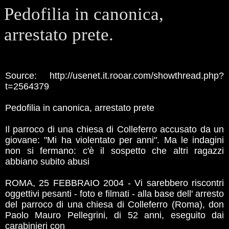
Pedofilia in canonica,
arrestato prete.
Source: http://usenet.it.rooar.com/showthread.php?
t=2564379
Pedofilia in canonica, arrestato prete
Il parroco di una chiesa di Colleferro accusato da un
giovane: "Mi ha violentato per anni". Ma le indagini
non si fermano: c'è il sospetto che altri ragazzi
abbiano subito abusi
ROMA, 25 FEBBRAIO 2004 - Vi sarebbero riscontri
oggettivi pesanti - foto e filmati - alla base dell' arresto
del parroco di una chiesa di Colleferro (Roma), don
Paolo Mauro Pellegrini, di 52 anni, eseguito dai
carabinieri con