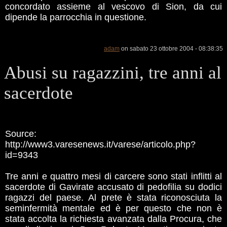
concordato assieme al vescovo di Sion, da cui
dipende la parrocchia in questione.
adam
on sabato 23 ottobre 2004 - 08:38:35
Abusi su ragazzini, tre anni al
sacerdote
Source:
http://www3.varesenews.it/varese/articolo.php?
id=9343
Tre anni e quattro mesi di carcere sono stati inflitti al
sacerdote di Gavirate accusato di pedofilia su dodici
ragazzi del paese. Al prete è stata riconosciuta la
seminfermità mentale ed è per questo che non è
stata accolta la richiesta avanzata dalla Procura, che