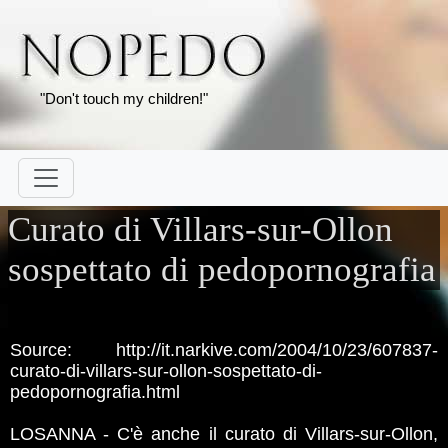
"Don't touch my children!"
Curato di Villars-sur-Ollon
sospettato di pedopornografia
Source: http://it.narkive.com/2004/10/23/607837-
curato-di-villars-sur-ollon-sospettato-di-
pedopornografia.html
LOSANNA - C'è anche il curato di Villars-sur-Ollon,