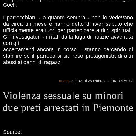
Coeli.
I parrocchiani - a quanto sembra - non lo vedevano
da circa un mese e hanno detto di aver saputo che
ufficialmente era fuori per partecipare a ritiri spirituali.
Gli investigatori - irritati dalla fuga di notizie avvenuta
con gli
accertamenti ancora in corso - stanno cercando di
stabilire se il parroco si sia reso protagonista di altri
abusi ai danni di ragazzi
adam
on giovedì 26 febbraio 2004 - 09:50:08
Violenza sessuale su minori
due preti arrestati in Piemonte
Source: