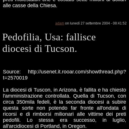
alle casse della Chiesa.
adam
on lunedì 27 settembre 2004 - 08:41:52
Pedofilia, Usa: fallisce
diocesi di Tucson.
Source: http://usenet.it.rooar.com/showthread.php?
t=2570019
La diocesi di Tuscon, in Arizona, è fallita e ha chiesto
l'amministrazione controllata. Quella di Tucson, con
circa 350mila fedeli, è la seconda diocesi a subire
questa sorte non potendo far fronte all'ondata di
ricorsi e di rimborsi milionari alle vittime dei preti
pedofili. Lo stessa era successo, in luglio,
all'arcidiocesi di Portland, in Oregon.