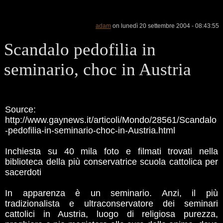
adam
on lunedì 20 settembre 2004 - 08:43:55
Scandalo pedofilia in
seminario, choc in Austria
Source:
http://www.gaynews.it/articoli/Mondo/28561/Scandalo
-pedofilia-in-seminario-choc-in-Austria.html
Inchiesta su 40 mila foto e filmati trovati nella
biblioteca della più conservatrice scuola cattolica per
sacerdoti
In apparenza è un seminario. Anzi, il più
tradizionalista e ultraconservatore dei seminari
cattolici in Austria, luogo di religiosa purezza,