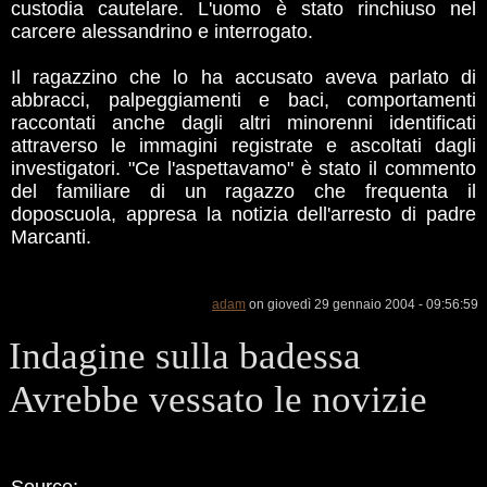
custodia cautelare. L'uomo è stato rinchiuso nel
carcere alessandrino e interrogato.
Il ragazzino che lo ha accusato aveva parlato di
abbracci, palpeggiamenti e baci, comportamenti
raccontati anche dagli altri minorenni identificati
attraverso le immagini registrate e ascoltati dagli
investigatori. "Ce l'aspettavamo" è stato il commento
del familiare di un ragazzo che frequenta il
doposcuola, appresa la notizia dell'arresto di padre
Marcanti.
adam
on giovedì 29 gennaio 2004 - 09:56:59
Indagine sulla badessa
Avrebbe vessato le novizie