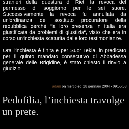
stranieri della questura di Rieti la revoca del
permesso di soggiorno per le sei suore.
Successivamente la revoca fu annullata da
un'ordinanza del sostituto procuratore della
repubblica perchè "la loro presenza in Italia era
giustificata da problemi di giustizia", visto che era in
corso un'inchiesta scaturita dalle loro testimonianze.
Ora l'inchiesta è finita e per Suor Tekla, in predicato
per il quinto mandato consecutivo di Abbadessa
generale delle Brigidine, è stato chiesto il rinvio a
giudizio.
adam
on mercoledì 28 gennaio 2004 - 09:55:58
Pedofilia, l’inchiesta travolge
un prete.