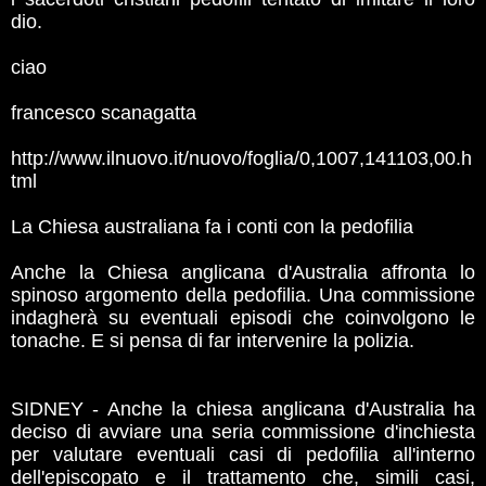
dio.
ciao
francesco scanagatta
http://www.ilnuovo.it/nuovo/foglia/0,1007,141103,00.h
tml
La Chiesa australiana fa i conti con la pedofilia
Anche la Chiesa anglicana d'Australia affronta lo
spinoso argomento della pedofilia. Una commissione
indagherà su eventuali episodi che coinvolgono le
tonache. E si pensa di far intervenire la polizia.
SIDNEY - Anche la chiesa anglicana d'Australia ha
deciso di avviare una seria commissione d'inchiesta
per valutare eventuali casi di pedofilia all'interno
dell'episcopato e il trattamento che, simili casi,