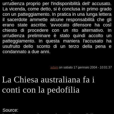
un'udienza proprio per l'indisponibilità dell' accusato.
La vicenda, come detto, si è conclusa in primo grado
con un patteggiamento. In pratica in una lunga lettera
il sacerdote ammette alcune responsabilità che gli
erano state ascritte. 'avvocato difensore ha così
chiesto di procedere con un rito alternativo. In
un'udienza preliminare è stato quindi accolto un
patteggiamento. In questa maniera l'accusato ha
usufruito dello sconto di un terzo della pena e
condannato a due anni.
adam
on sabato 17 gennaio 2004 - 10:01:37
La Chiesa australiana fa i
conti con la pedofilia
Source: